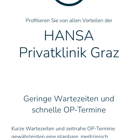
Profitieren Sie von allen Vorteilen der
HANSA
Privatklinik Graz
Geringe Wartezeiten und
schnelle OP-Termine
Kurze Wartezeiten und zeitnahe OP-Termine
gewährleisten eine planbare, medizinisch