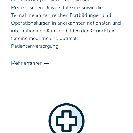
Medizinischen Universität Graz sowie die
Teilnahme an zahlreichen Fortbildungen und
Operationskursen in anerkannten nationalen und
internationalen Kliniken bilden den Grundstein
für eine moderne und optimale
Patientenversorgung.
Mehr erfahren