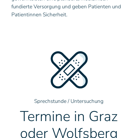
fundierte Versorgung und geben Patienten und
Patientinnen Sicherheit.
Sprechstunde / Untersuchung
Termine in Graz
oder Wolfsberg