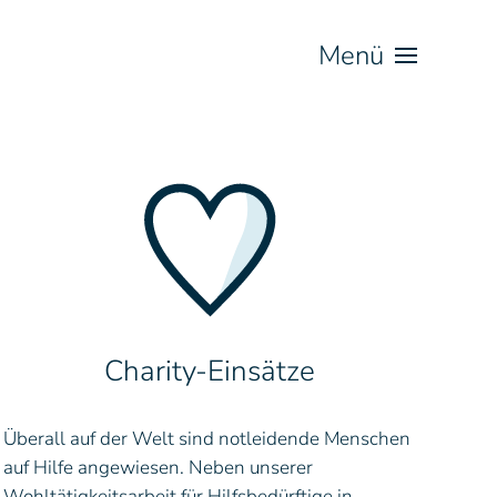
Menü
Charity-Einsätze
Überall auf der Welt sind notleidende Menschen
auf Hilfe angewiesen. Neben unserer
Wohltätigkeitsarbeit für Hilfsbedürftige in