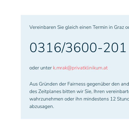
Vereinbaren Sie gleich einen Termin in Graz 
0316/3600-201
oder unter
k.mrak@privatklinikum.at
Aus Gründen der Fairness gegenüber den and
des Zeitplanes bitten wir Sie, Ihren vereinbar
wahrzunehmen oder ihn mindestens 12 Stund
abzusagen.