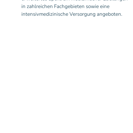
in zahlreichen Fachgebieten sowie eine
intensivmedizinische Versorgung angeboten.