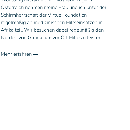
Österreich nehmen meine Frau und ich unter der
Schirmherrschaft der Virtue Foundation
regelmäßig an medizinischen Hilfseinsätzen in
Afrika teil. Wir besuchen dabei regelmäßig den
Norden von Ghana, um vor Ort Hilfe zu leisten.
Mehr erfahren