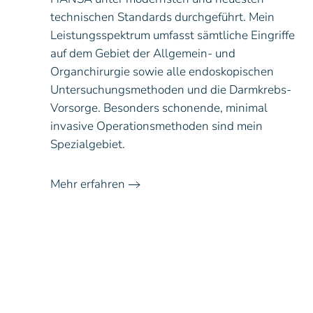
technischen Standards durchgeführt. Mein
Leistungsspektrum umfasst sämtliche Eingriffe
auf dem Gebiet der Allgemein- und
Organchirurgie sowie alle endoskopischen
Untersuchungsmethoden und die Darmkrebs-
Vorsorge. Besonders schonende, minimal
invasive Operationsmethoden sind mein
Spezialgebiet.
Mehr erfahren