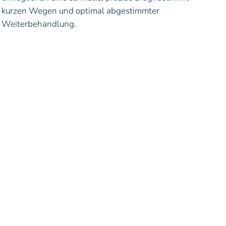
kurzen Wegen und optimal abgestimmter
Weiterbehandlung.