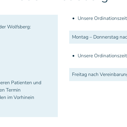
Unsere Ordinationszeit
oder Wolfsberg:
Montag – Donnerstag nac
Unsere Ordinationszeit 
Freitag nach Vereinbarun
eren Patienten und
ten Termin
en im Vorhinein